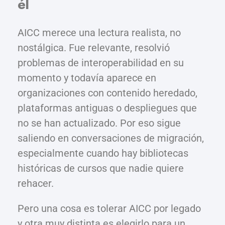
él
AICC merece una lectura realista, no
nostálgica. Fue relevante, resolvió
problemas de interoperabilidad en su
momento y todavía aparece en
organizaciones con contenido heredado,
plataformas antiguas o despliegues que
no se han actualizado. Por eso sigue
saliendo en conversaciones de migración,
especialmente cuando hay bibliotecas
históricas de cursos que nadie quiere
rehacer.
Pero una cosa es tolerar AICC por legado
y otra muy distinta es elegirlo para un