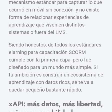
mecanismo estándar para capturar lo que
ocurrió en móvil sin conexión, y no existe
forma de relacionar experiencias de
aprendizaje que viven en distintos
sistemas o fuera del LMS.
Siendo honestos, de todos los estándares
elarning para capacitación SCORM
cumple con la primera capa, pero fue
diseñado para un mundo más simple. Si
tu ambición es construir un ecosistema de
aprendizaje con datos ricos, se te va a
quedar pequeño bastante rápido.
xAPI: más datos, más libertad,