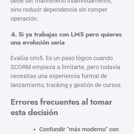
debe ser mantenerlo indefinidamente,
sino reducir dependencia sin romper
operación.
4. Si ya trabajas con LMS pero quieres
una evolución seria
Evalúa cmi5. Es un paso lógico cuando
SCORM empieza a limitarte, pero todavía
necesitas una experiencia formal de
lanzamiento, tracking y gestión de cursos.
Errores frecuentes al tomar
esta decisión
Confundir “más moderno” con