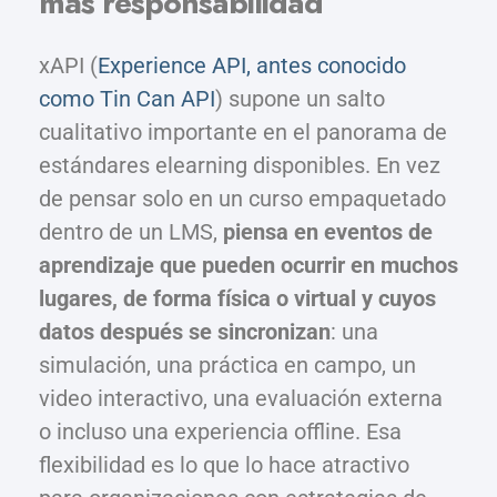
más responsabilidad
xAPI (
Experience API, antes conocido
como Tin Can API
) supone un salto
cualitativo importante en el panorama de
estándares elearning disponibles. En vez
de pensar solo en un curso empaquetado
dentro de un LMS,
piensa en eventos de
aprendizaje que pueden ocurrir en muchos
lugares, de forma física o virtual y cuyos
datos después se sincronizan
: una
simulación, una práctica en campo, un
video interactivo, una evaluación externa
o incluso una experiencia offline. Esa
flexibilidad es lo que lo hace atractivo