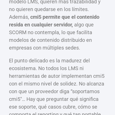
modelo LMS, quieren más trazabilidad y
no quieren quedarse en los límites.
Además,
cmi5 permite que el contenido
resida en cualquier servidor,
algo que
SCORM no contempla, lo que facilita
modelos de contenido distribuido en
empresas con múltiples sedes.
El punto delicado es la madurez del
ecosistema. No todos los LMS ni
herramientas de autor implementan cmi5
con el mismo nivel de solidez. No alcanza
con que un proveedor diga “soportamos
cmi5″… Hay que preguntar qué significa
ese soporte, qué casos cubre, cómo se
comporta el reporting y qué tan portable