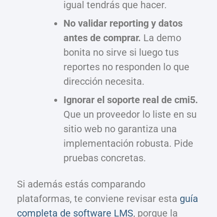
igual tendrás que hacer.
No validar reporting y datos
antes de comprar.
La demo
bonita no sirve si luego tus
reportes no responden lo que
dirección necesita.
Ignorar el soporte real de cmi5.
Que un proveedor lo liste en su
sitio web no garantiza una
implementación robusta. Pide
pruebas concretas.
Si además estás comparando
plataformas, te conviene revisar esta
guía
completa de software LMS
, porque la