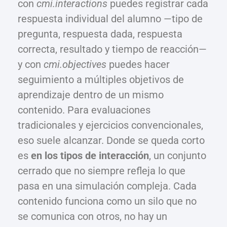
con
cmi.interactions
puedes registrar cada
respuesta individual del alumno —tipo de
pregunta, respuesta dada, respuesta
correcta, resultado y tiempo de reacción—
y con
cmi.objectives
puedes hacer
seguimiento a múltiples objetivos de
aprendizaje dentro de un mismo
contenido. Para evaluaciones
tradicionales y ejercicios convencionales,
eso suele alcanzar. Donde se queda corto
es
en los tipos de interacción
, un conjunto
cerrado que no siempre refleja lo que
pasa en una simulación compleja. Cada
contenido funciona como un silo que no
se comunica con otros, no hay un