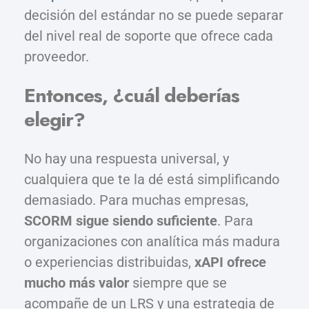
decisión del estándar no se puede separar
del nivel real de soporte que ofrece cada
proveedor.
Entonces, ¿cuál deberías
elegir?
No hay una respuesta universal, y
cualquiera que te la dé está simplificando
demasiado. Para muchas empresas,
SCORM sigue siendo suficiente
. Para
organizaciones con analítica más madura
o experiencias distribuidas,
xAPI ofrece
mucho más valor
siempre que se
acompañe de un LRS y una estrategia de