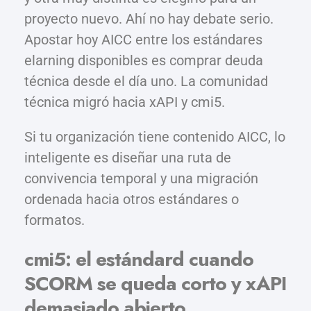
proyecto nuevo. Ahí no hay debate serio.
Apostar hoy AICC entre los estándares
elarning disponibles es comprar deuda
técnica desde el día uno. La comunidad
técnica migró hacia xAPI y cmi5.
Si tu organización tiene contenido AICC, lo
inteligente es diseñar una ruta de
convivencia temporal y una migración
ordenada hacia otros estándares o
formatos.
cmi5: el estándard cuando
SCORM se queda corto y xAPI
demasiado abierto