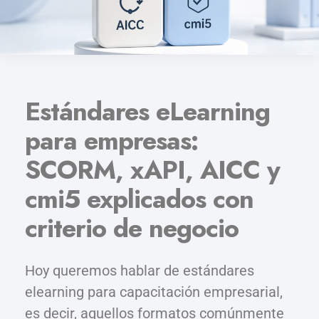
Estándares eLearning
para empresas:
SCORM, xAPI, AICC y
cmi5 explicados con
criterio de negocio
Hoy queremos hablar de estándares
elearning para capacitación empresarial,
es decir, aquellos formatos comúnmente