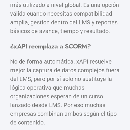
más utilizado a nivel global. Es una opción
válida cuando necesitas compatibilidad
amplia, gestión dentro del LMS y reportes
básicos de avance, tiempo y resultado.
¿xAPI reemplaza a SCORM?
No de forma automática. xAPI resuelve
mejor la captura de datos complejos fuera
del LMS, pero por sí solo no sustituye la
lógica operativa que muchas
organizaciones esperan de un curso
lanzado desde LMS. Por eso muchas
empresas combinan ambos según el tipo
de contenido.