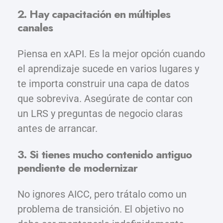
2. Hay capacitación en múltiples
canales
Piensa en xAPI. Es la mejor opción cuando
el aprendizaje sucede en varios lugares y
te importa construir una capa de datos
que sobreviva. Asegúrate de contar con
un LRS y preguntas de negocio claras
antes de arrancar.
3. Si tienes mucho contenido antiguo
pendiente de modernizar
No ignores AICC, pero trátalo como un
problema de transición. El objetivo no