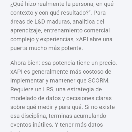
¿Qué hizo realmente la persona, en qué
contexto y con qué resultado?”. Para
áreas de L&D maduras, analítica del
aprendizaje, entrenamiento comercial
complejo y experiencias, xAPI abre una
puerta mucho más potente.
Ahora bien: esa potencia tiene un precio.
xAPI es generalmente más costoso de
implementar y mantener que SCORM.
Requiere un LRS, una estrategia de
modelado de datos y decisiones claras
sobre qué medir y para qué. Si no existe
esa disciplina, terminas acumulando
eventos inútiles. Y tener más datos