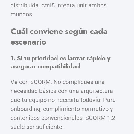
distribuida. cmi5 intenta unir ambos
mundos.
Cuál conviene según cada
escenario
1. Si tu prioridad es lanzar rápido y
asegurar compatibilidad
Ve con SCORM. No compliques una
necesidad básica con una arquitectura
que tu equipo no necesita todavía. Para
onboarding, cumplimiento normativo y
contenidos convencionales, SCORM 1.2
suele ser suficiente.