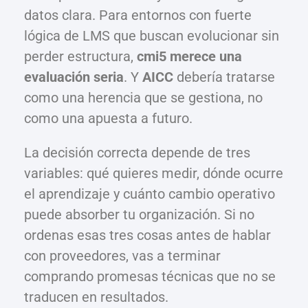
datos clara. Para entornos con fuerte
lógica de LMS que buscan evolucionar sin
perder estructura,
cmi5 merece una
evaluación seria
. Y
AICC
debería tratarse
como una herencia que se gestiona, no
como una apuesta a futuro.
La decisión correcta depende de tres
variables: qué quieres medir, dónde ocurre
el aprendizaje y cuánto cambio operativo
puede absorber tu organización. Si no
ordenas esas tres cosas antes de hablar
con proveedores, vas a terminar
comprando promesas técnicas que no se
traducen en resultados.