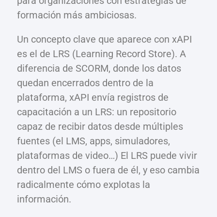
para organizaciones con estrategias de
formación más ambiciosas.
Un concepto clave que aparece con xAPI
es el de LRS (Learning Record Store). A
diferencia de SCORM, donde los datos
quedan encerrados dentro de la
plataforma, xAPI envía registros de
capacitación a un LRS: un repositorio
capaz de recibir datos desde múltiples
fuentes (el LMS, apps, simuladores,
plataformas de video…) El LRS puede vivir
dentro del LMS o fuera de él, y eso cambia
radicalmente cómo explotas la
información.