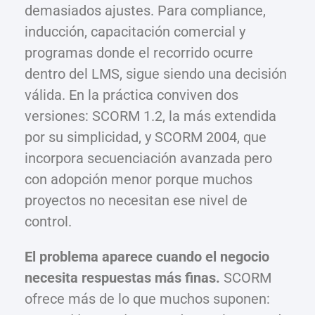
demasiados ajustes. Para compliance,
inducción, capacitación comercial y
programas donde el recorrido ocurre
dentro del LMS, sigue siendo una decisión
válida. En la práctica conviven dos
versiones: SCORM 1.2, la más extendida
por su simplicidad, y SCORM 2004, que
incorpora secuenciación avanzada pero
con adopción menor porque muchos
proyectos no necesitan ese nivel de
control.
El problema aparece cuando el negocio
necesita respuestas más finas.
SCORM
ofrece más de lo que muchos suponen: