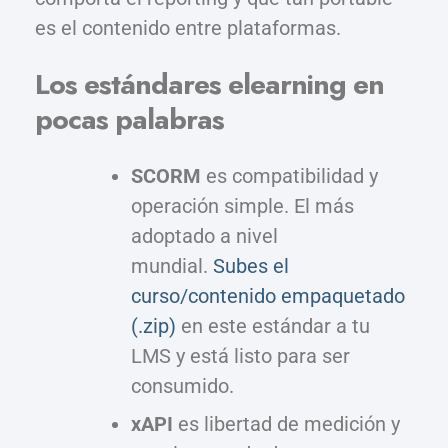
es el contenido entre plataformas.
Los estándares elearning en
pocas palabras
SCORM
es compatibilidad y
operación simple. El más
adoptado a nivel
mundial.
Subes el
curso/contenido empaquetado
(.zip)
en este estándar a tu
LMS y está listo para ser
consumido.
xAPI
es libertad de medición y