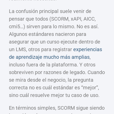
La confusión principal suele venir de
pensar que todos (SCORM, xAPI, AICC,
cmi5…) sirven para lo mismo. No es así.
Algunos estándares nacieron para
asegurar que un curso ejecute dentro de
un LMS, otros para registrar
experiencias
de aprendizaje mucho más amplias
,
incluso fuera de la plataforma. Y otros
sobreviven por razones de legado. Cuando
se mira desde el negocio, la pregunta
correcta no es cuál estándar es “mejor”,
sino cuál resuelve mejor tu caso de uso.
En términos simples, SCORM sigue siendo