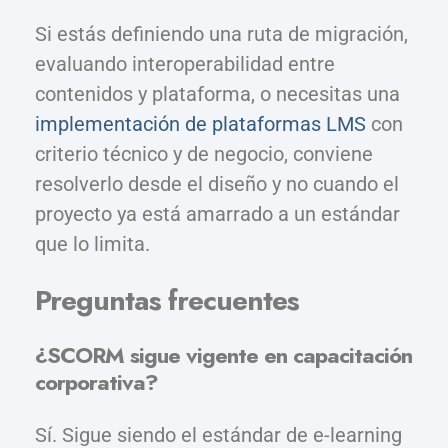
Si estás definiendo una ruta de migración,
evaluando interoperabilidad entre
contenidos y plataforma, o necesitas una
implementación de plataformas LMS
con
criterio técnico y de negocio, conviene
resolverlo desde el diseño y no cuando el
proyecto ya está amarrado a un estándar
que lo limita.
Preguntas frecuentes
¿SCORM sigue vigente en capacitación
corporativa?
Sí. Sigue siendo el estándar de e-learning