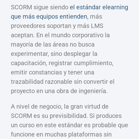
SCORM sigue siendo
el estándar elearning
que más equipos entienden
, más
proveedores soportan y más LMS
aceptan. En el mundo corporativo la
mayoría de las áreas no busca
experimentar, sino desplegar la
capacitación, registrar cumplimiento,
emitir constancias y tener una
trazabilidad razonable sin convertir el
proyecto en una obra de ingeniería.
A nivel de negocio, la gran virtud de
SCORM es su previsibilidad. Si produces
un curso en este estándar es probable que
funcione en muchas plataformas sin