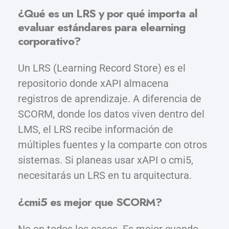
¿Qué es un LRS y por qué importa al
evaluar estándares para elearning
corporativo?
Un LRS (Learning Record Store) es el
repositorio donde xAPI almacena
registros de aprendizaje. A diferencia de
SCORM, donde los datos viven dentro del
LMS, el LRS recibe información de
múltiples fuentes y la comparte con otros
sistemas. Si planeas usar xAPI o cmi5,
necesitarás un LRS en tu arquitectura.
¿cmi5 es mejor que SCORM?