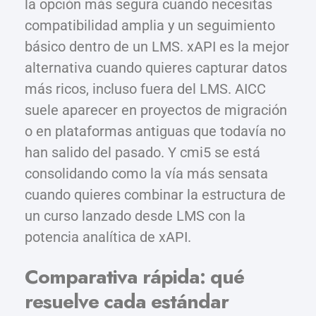
la opción más segura cuando necesitas
compatibilidad amplia y un seguimiento
básico dentro de un LMS. xAPI es la mejor
alternativa cuando quieres capturar datos
más ricos, incluso fuera del LMS. AICC
suele aparecer en proyectos de migración
o en plataformas antiguas que todavía no
han salido del pasado. Y cmi5 se está
consolidando como la vía más sensata
cuando quieres combinar la estructura de
un curso lanzado desde LMS con la
potencia analítica de xAPI.
Comparativa rápida: qué
resuelve cada estándar