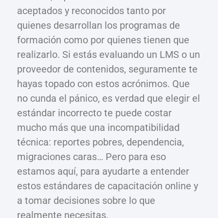
aceptados y reconocidos tanto por
quienes desarrollan los programas de
formación como por quienes tienen que
realizarlo. Si estás evaluando un LMS o un
proveedor de contenidos, seguramente te
hayas topado con estos acrónimos. Que
no cunda el pánico, es verdad que elegir el
estándar incorrecto te puede costar
mucho más que una incompatibilidad
técnica: reportes pobres, dependencia,
migraciones caras… Pero para eso
estamos aquí, para ayudarte a entender
estos estándares de capacitación online y
a tomar decisiones sobre lo que
realmente necesitas.