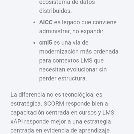
ecosistema de datos
distribuidos.
AICC
es legado que conviene
administrar, no expandir.
cmi5
es una vía de
modernización más ordenada
para contextos LMS que
necesitan evolucionar sin
perder estructura.
La diferencia no es tecnológica; es
estratégica. SCORM responde bien a
capacitación centrada en cursos y LMS.
xAPI responde mejor a una estrategia
centrada en evidencia de aprendizaje