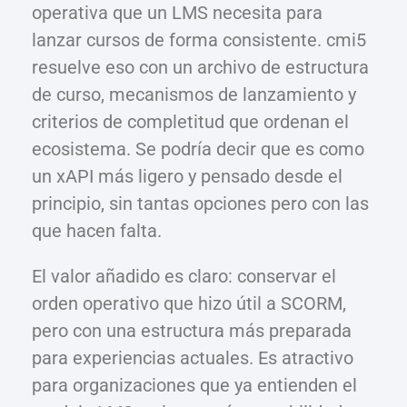
operativa que un LMS necesita para
lanzar cursos de forma consistente. cmi5
resuelve eso con un archivo de estructura
de curso, mecanismos de lanzamiento y
criterios de completitud que ordenan el
ecosistema. Se podría decir que es como
un xAPI más ligero y pensado desde el
principio, sin tantas opciones pero con las
que hacen falta.
El valor añadido es claro: conservar el
orden operativo que hizo útil a SCORM,
pero con una estructura más preparada
para experiencias actuales. Es atractivo
para organizaciones que ya entienden el