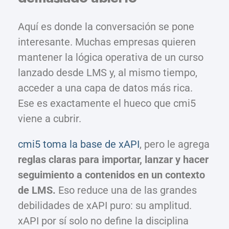
Aquí es donde la conversación se pone
interesante. Muchas empresas quieren
mantener la lógica operativa de un curso
lanzado desde LMS y, al mismo tiempo,
acceder a una capa de datos más rica.
Ese es exactamente el hueco que cmi5
viene a cubrir.
cmi5 toma la base de xAPI
, pero le agrega
reglas claras para importar, lanzar y hacer
seguimiento a contenidos en un contexto
de LMS.
Eso reduce una de las grandes
debilidades de xAPI puro: su amplitud.
xAPI por sí solo no define la disciplina