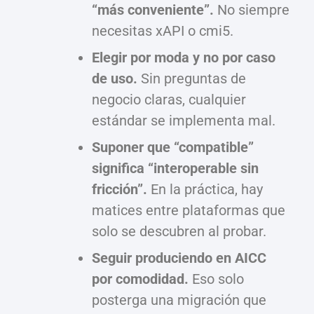
“más conveniente”.
No siempre
necesitas xAPI o cmi5.
Elegir por moda y no por caso
de uso.
Sin preguntas de
negocio claras, cualquier
estándar se implementa mal.
Suponer que “compatible”
significa “interoperable sin
fricción”.
En la práctica, hay
matices entre plataformas que
solo se descubren al probar.
Seguir produciendo en AICC
por comodidad.
Eso solo
posterga una migración que