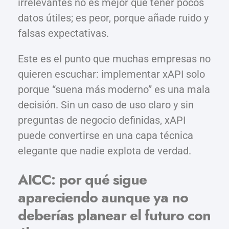
irrelevantes no es mejor que tener pocos
datos útiles; es peor, porque añade ruido y
falsas expectativas.
Este es el punto que muchas empresas no
quieren escuchar: implementar xAPI solo
porque “suena más moderno” es una mala
decisión. Sin un caso de uso claro y sin
preguntas de negocio definidas, xAPI
puede convertirse en una capa técnica
elegante que nadie explota de verdad.
AICC: por qué sigue
apareciendo aunque ya no
deberías planear el futuro con