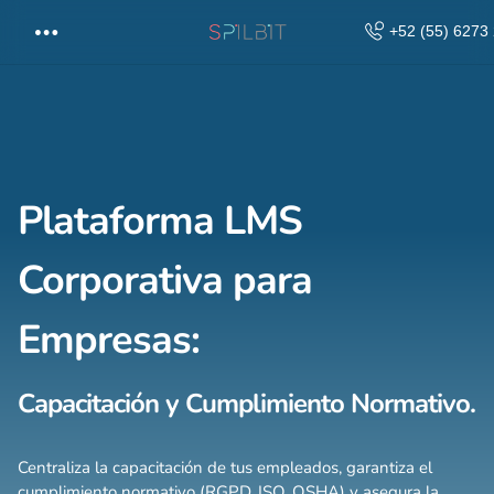
+52 (55) 6273
Plataforma
LMS
Corporativa para
Empresas:
Capacitación y Cumplimiento Normativo.
Centraliza la capacitación de tus empleados, garantiza el
cumplimiento normativo (RGPD, ISO, OSHA) y asegura la