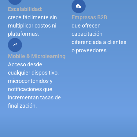
Escalabilidad:
crece fácilmente sin
Empresas B2B
multiplicar costos ni
que ofrecen
plataformas.
capacitación
diferenciada a clientes
o proveedores.
Mobile & Microlearning
Acceso desde
cualquier dispositivo,
microcontenidos y
notificaciones que
incrementan tasas de
finalización.