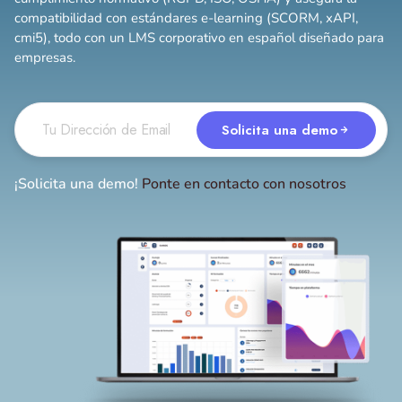
compatibilidad con estándares e-learning (SCORM, xAPI,
cmi5), todo con un LMS corporativo en español diseñado para
empresas.
Solicita una demo
¡Solicita una demo!
Ponte en contacto con nosotros