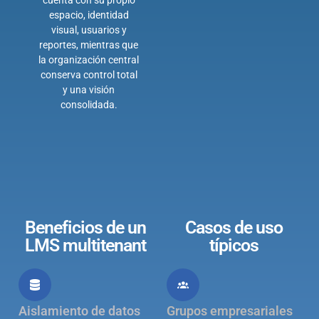
cuenta con su propio
espacio, identidad
visual, usuarios y
reportes, mientras que
la organización central
conserva control total
y una visión
consolidada.
Beneficios de un
Casos de uso
LMS multitenant
típicos
Aislamiento de datos
Grupos empresariales