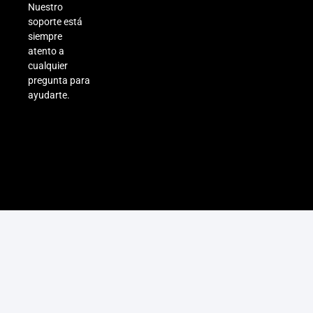
Nuestro
soporte está
siempre
atento a
cualquier
pregunta para
ayudarte.