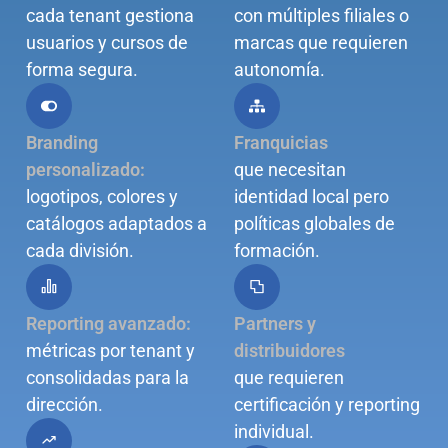
cada tenant gestiona
con múltiples filiales o
usuarios y cursos de
marcas que requieren
forma segura.
autonomía.
Branding
Franquicias
personalizado:
que necesitan
logotipos, colores y
identidad local pero
catálogos adaptados a
políticas globales de
cada división.
formación.
Reporting avanzado:
Partners y
métricas por tenant y
distribuidores
consolidadas para la
que requieren
dirección.
certificación y reporting
individual.