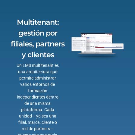
Multitenant:
gestión por
filiales, partners
y clientes
Un LMS multitenant es
una arquitectura que
permite administrar
varios entornos de
formación
independientes dentro
de una misma
plataforma. Cada
unidad —ya sea una
filial, marca, cliente o
red de partners—