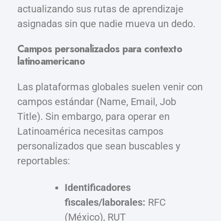
actualizando sus rutas de aprendizaje
asignadas sin que nadie mueva un dedo.
Campos personalizados para contexto
latinoamericano
Las plataformas globales suelen venir con
campos estándar (Name, Email, Job
Title). Sin embargo, para operar en
Latinoamérica necesitas campos
personalizados que sean buscables y
reportables:
Identificadores
fiscales/laborales:
RFC
(México), RUT