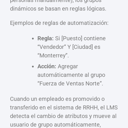
personas manualmente), los grupos
dinámicos se basan en reglas lógicas.
Ejemplos de reglas de automatización:
Regla:
Si [Puesto] contiene
“Vendedor” Y [Ciudad] es
“Monterrey”.
Acción:
Agregar
automáticamente al grupo
“Fuerza de Ventas Norte”.
Cuando un empleado es promovido o
transferido en el sistema de RRHH, el LMS
detecta el cambio de atributos y mueve al
usuario de grupo automáticamente,