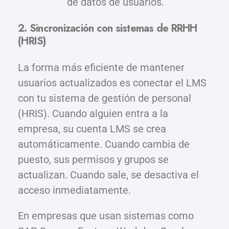
de datos de usuarios.
2. Sincronización con sistemas de RRHH
(HRIS)
La forma más eficiente de mantener
usuarios actualizados es conectar el LMS
con tu sistema de gestión de personal
(HRIS). Cuando alguien entra a la
empresa, su cuenta LMS se crea
automáticamente. Cuando cambia de
puesto, sus permisos y grupos se
actualizan. Cuando sale, se desactiva el
acceso inmediatamente.
En empresas que usan sistemas como