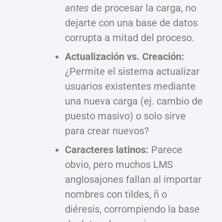
antes
de procesar la carga, no
dejarte con una base de datos
corrupta a mitad del proceso.
Actualización vs. Creación:
¿Permite el sistema actualizar
usuarios existentes mediante
una nueva carga (ej. cambio de
puesto masivo) o solo sirve
para crear nuevos?
Caracteres latinos:
Parece
obvio, pero muchos LMS
anglosajones fallan al importar
nombres con tildes, ñ o
diéresis, corrompiendo la base