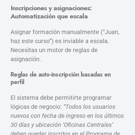
Inscripciones y asignaciones:
Automatización que escala
Asignar formación manualmente (“Juan,
haz este curso”) es inviable a escala.
Necesitas un motor de reglas de
asignación.
Reglas de auto-inscripción basadas en
perfil
El sistema debe permitirte programar
lógicas de negocio:
“Todos los usuarios
nuevos con fecha de ingreso en los últimos
30 días y ubicación ‘Oficinas Centrales’
deben quedar inscritos en el Programa de