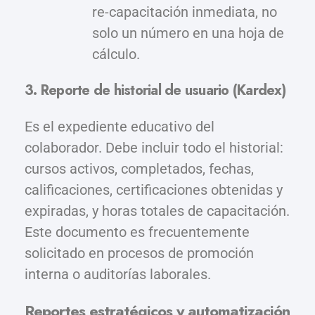
re-capacitación inmediata, no
solo un número en una hoja de
cálculo.
3. Reporte de historial de usuario (Kardex)
Es el expediente educativo del
colaborador. Debe incluir todo el historial:
cursos activos, completados, fechas,
calificaciones, certificaciones obtenidas y
expiradas, y horas totales de capacitación.
Este documento es frecuentemente
solicitado en procesos de promoción
interna o auditorías laborales.
Reportes estratégicos y automatización