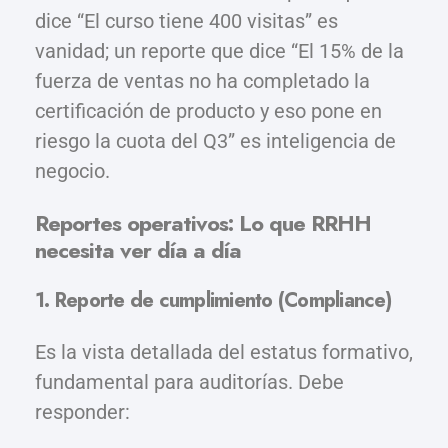
dice “El curso tiene 400 visitas” es
vanidad; un reporte que dice “El 15% de la
fuerza de ventas no ha completado la
certificación de producto y eso pone en
riesgo la cuota del Q3” es inteligencia de
negocio.
Reportes operativos: Lo que RRHH
necesita ver día a día
1. Reporte de cumplimiento (Compliance)
Es la vista detallada del estatus formativo,
fundamental para auditorías. Debe
responder: