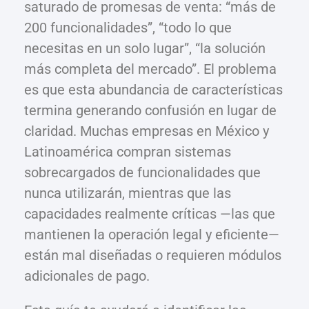
saturado de promesas de venta: “más de
200 funcionalidades”, “todo lo que
necesitas en un solo lugar”, “la solución
más completa del mercado”. El problema
es que esta abundancia de características
termina generando confusión en lugar de
claridad. Muchas empresas en México y
Latinoamérica compran sistemas
sobrecargados de funcionalidades que
nunca utilizarán, mientras que las
capacidades realmente críticas —las que
mantienen la operación legal y eficiente—
están mal diseñadas o requieren módulos
adicionales de pago.