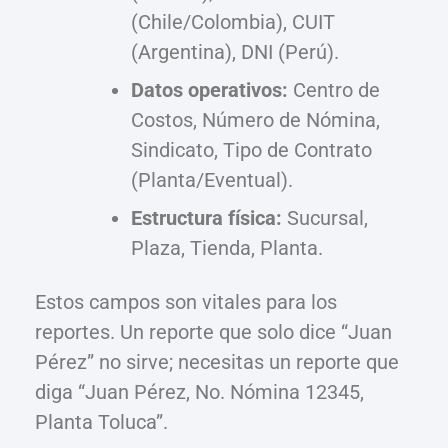
(Chile/Colombia), CUIT
(Argentina), DNI (Perú).
Datos operativos:
Centro de
Costos, Número de Nómina,
Sindicato, Tipo de Contrato
(Planta/Eventual).
Estructura física:
Sucursal,
Plaza, Tienda, Planta.
Estos campos son vitales para los
reportes. Un reporte que solo dice “Juan
Pérez” no sirve; necesitas un reporte que
diga “Juan Pérez, No. Nómina 12345,
Planta Toluca”.