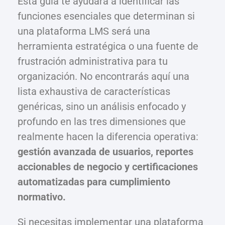
Esta guía te ayudará a identificar las
funciones esenciales que determinan si
una plataforma LMS será una
herramienta estratégica o una fuente de
frustración administrativa para tu
organización. No encontrarás aquí una
lista exhaustiva de características
genéricas, sino un análisis enfocado y
profundo en las tres dimensiones que
realmente hacen la diferencia operativa:
gestión avanzada de usuarios, reportes
accionables de negocio y certificaciones
automatizadas para cumplimiento
normativo.
Si necesitas implementar una plataforma