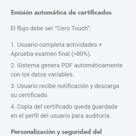
Emisión automática de certificados
El flujo debe ser “Cero Touch”:
Usuario completa actividades +
Aprueba examen final (>80%).
Sistema genera PDF automáticamente
con los datos variables.
Usuario recibe notificación y descarga
su certificado.
Copia del certificado queda guardada
en el perfil del usuario para auditoría.
Personalización y seguridad del