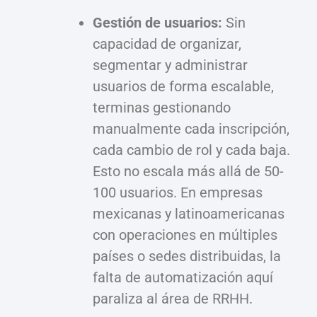
Gestión de usuarios:
Sin
capacidad de organizar,
segmentar y administrar
usuarios de forma escalable,
terminas gestionando
manualmente cada inscripción,
cada cambio de rol y cada baja.
Esto no escala más allá de 50-
100 usuarios. En empresas
mexicanas y latinoamericanas
con operaciones en múltiples
países o sedes distribuidas, la
falta de automatización aquí
paraliza al área de RRHH.