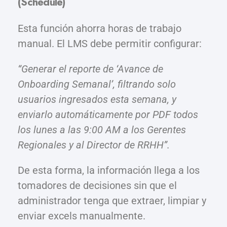
(Schedule)
Esta función ahorra horas de trabajo
manual. El LMS debe permitir configurar:
“Generar el reporte de ‘Avance de
Onboarding Semanal’, filtrando solo
usuarios ingresados esta semana, y
enviarlo automáticamente por PDF todos
los lunes a las 9:00 AM a los Gerentes
Regionales y al Director de RRHH”.
De esta forma, la información llega a los
tomadores de decisiones sin que el
administrador tenga que extraer, limpiar y
enviar excels manualmente.