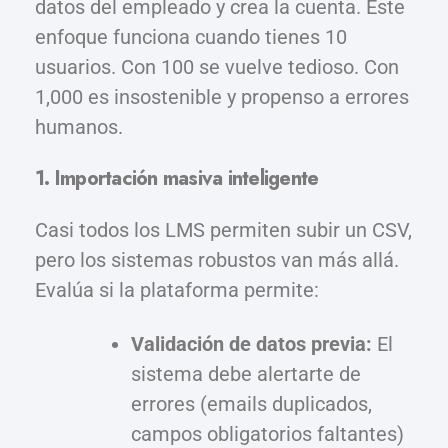
datos del empleado y crea la cuenta. Este
enfoque funciona cuando tienes 10
usuarios. Con 100 se vuelve tedioso. Con
1,000 es insostenible y propenso a errores
humanos.
1. Importación masiva inteligente
Casi todos los LMS permiten subir un CSV,
pero los sistemas robustos van más allá.
Evalúa si la plataforma permite:
Validación de datos previa:
El
sistema debe alertarte de
errores (emails duplicados,
campos obligatorios faltantes)