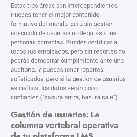
Estas tres áreas son interdependientes.
Puedes tener el mejor contenido
formativo del mundo, pero sin gestión
adecuada de usuarios no llegarás a las
personas correctas. Puedes certificar a
todos tus empleados, pero sin reportes no
podrás demostrar cumplimiento ante una
auditoría. Y puedes tener reportes
sofisticados, pero si la gestión de usuarios
es caótica, los datos serán poco
confiables (“basura entra, basura sale”).
Gestión de usuarios: La
columna vertebral operativa
de tu plataforma LMS