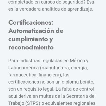
completado en cursos de seguridad? Esa
es la verdadera analítica de aprendizaje.
Certificaciones:
Automatización de
cumplimiento y
reconocimiento
Para industrias reguladas en México y
Latinoamérica (manufactura, energía,
farmacéutica, financiera), las
certificaciones no son un diploma bonito;
son un requisito legal. La falta de control
aquí deriva en multas de la Secretaría del
Trabajo (STPS) o equivalentes regionales.