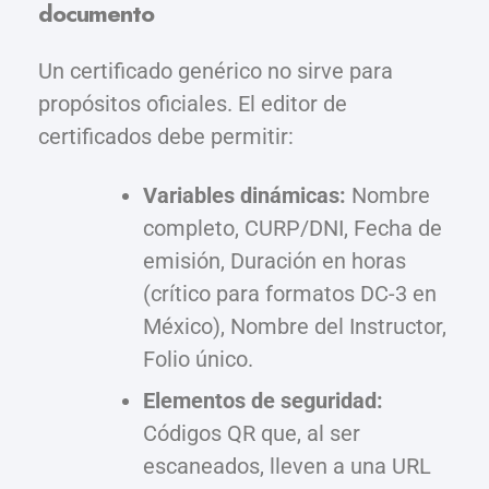
documento
Un certificado genérico no sirve para
propósitos oficiales. El editor de
certificados debe permitir:
Variables dinámicas:
Nombre
completo, CURP/DNI, Fecha de
emisión, Duración en horas
(crítico para formatos DC-3 en
México), Nombre del Instructor,
Folio único.
Elementos de seguridad:
Códigos QR que, al ser
escaneados, lleven a una URL