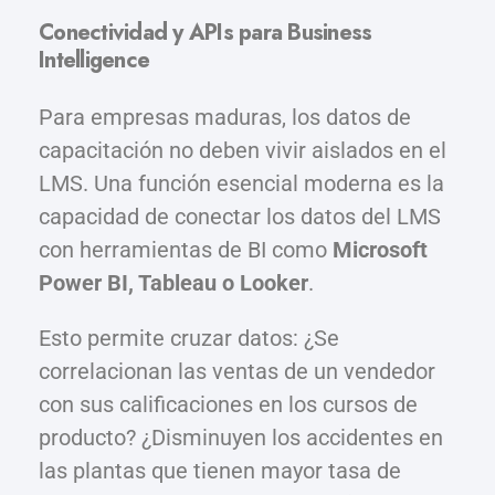
Conectividad y APIs para Business
Intelligence
Para empresas maduras, los datos de
capacitación no deben vivir aislados en el
LMS. Una función esencial moderna es la
capacidad de conectar los datos del LMS
con herramientas de BI como
Microsoft
Power BI, Tableau o Looker
.
Esto permite cruzar datos: ¿Se
correlacionan las ventas de un vendedor
con sus calificaciones en los cursos de
producto? ¿Disminuyen los accidentes en
las plantas que tienen mayor tasa de