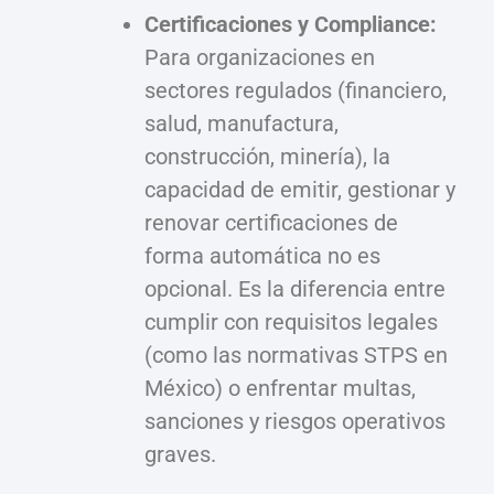
Certificaciones y Compliance:
Para organizaciones en
sectores regulados (financiero,
salud, manufactura,
construcción, minería), la
capacidad de emitir, gestionar y
renovar certificaciones de
forma automática no es
opcional. Es la diferencia entre
cumplir con requisitos legales
(como las normativas STPS en
México) o enfrentar multas,
sanciones y riesgos operativos
graves.