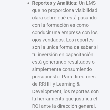
Reportes y Analítica:
Un LMS
que no proporciona visibilidad
clara sobre qué está pasando
con la formación es como
conducir una empresa con los
ojos vendados. Los reportes
son la única forma de saber si
tu inversión en capacitación
está generando resultados o
simplemente consumiendo
presupuesto. Para directores
de RRHH y Learning &
Development, los reportes son
la herramienta que justifica el
ROI ante la dirección general.