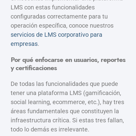
LMS con estas funcionalidades
configuradas correctamente para tu
operación específica, conoce nuestros
servicios de LMS corporativo para
empresas
.
Por qué enfocarse en usuarios, reportes
y certificaciones
De todas las funcionalidades que puede
tener una plataforma LMS (gamificación,
social learning, ecommerce, etc.), hay tres
áreas fundamentales que constituyen la
infraestructura crítica. Si estas tres fallan,
todo lo demás es irrelevante.