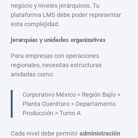
negocio y niveles jerárquicos. Tu
plataforma LMS debe poder representar
esta complejidad.
Jerarquías y unidades organizativas
Para empresas con operaciones
regionales, necesitas estructuras
anidadas como:
Corporativo México > Región Bajío >
Planta Querétaro > Departamento
Producción > Turno A
Cada nivel debe permitir
administración