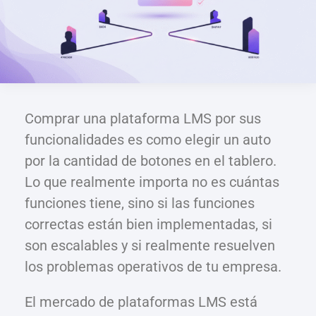
Comprar una plataforma LMS por sus
funcionalidades es como elegir un auto
por la cantidad de botones en el tablero.
Lo que realmente importa no es cuántas
funciones tiene, sino si las funciones
correctas están bien implementadas, si
son escalables y si realmente resuelven
los problemas operativos de tu empresa.
El mercado de plataformas LMS está