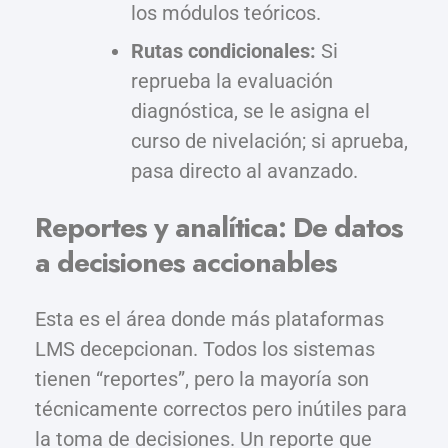
los módulos teóricos.
Rutas condicionales:
Si
reprueba la evaluación
diagnóstica, se le asigna el
curso de nivelación; si aprueba,
pasa directo al avanzado.
Reportes y analítica: De datos
a decisiones accionables
Esta es el área donde más plataformas
LMS decepcionan. Todos los sistemas
tienen “reportes”, pero la mayoría son
técnicamente correctos pero inútiles para
la toma de decisiones. Un reporte que