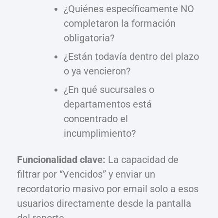
¿Quiénes específicamente NO
completaron la formación
obligatoria?
¿Están todavía dentro del plazo
o ya vencieron?
¿En qué sucursales o
departamentos está
concentrado el
incumplimiento?
Funcionalidad clave:
La capacidad de
filtrar por “Vencidos” y enviar un
recordatorio masivo por email solo a esos
usuarios directamente desde la pantalla