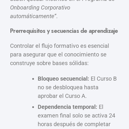
Onboarding Corporativo
automáticamente”
.
Prerrequisitos y secuencias de aprendizaje
Controlar el flujo formativo es esencial
para asegurar que el conocimiento se
construye sobre bases sólidas:
Bloqueo secuencial:
El Curso B
no se desbloquea hasta
aprobar el Curso A.
Dependencia temporal:
El
examen final solo se activa 24
horas después de completar