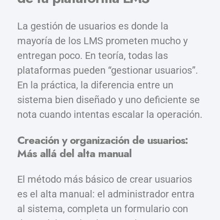
La gestión de usuarios es donde la
mayoría de los LMS prometen mucho y
entregan poco. En teoría, todas las
plataformas pueden “gestionar usuarios”.
En la práctica, la diferencia entre un
sistema bien diseñado y uno deficiente se
nota cuando intentas escalar la operación.
Creación y organización de usuarios:
Más allá del alta manual
El método más básico de crear usuarios
es el alta manual: el administrador entra
al sistema, completa un formulario con