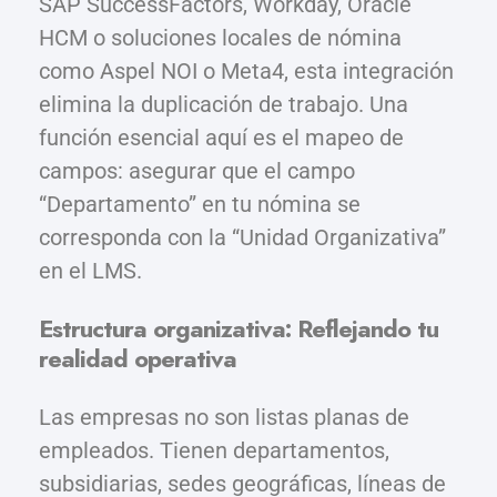
SAP SuccessFactors, Workday, Oracle
HCM o soluciones locales de nómina
como Aspel NOI o Meta4, esta integración
elimina la duplicación de trabajo. Una
función esencial aquí es el mapeo de
campos: asegurar que el campo
“Departamento” en tu nómina se
corresponda con la “Unidad Organizativa”
en el LMS.
Estructura organizativa: Reflejando tu
realidad operativa
Las empresas no son listas planas de
empleados. Tienen departamentos,
subsidiarias, sedes geográficas, líneas de