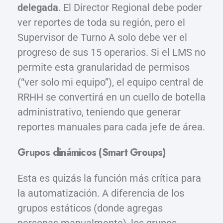
delegada
. El Director Regional debe poder
ver reportes de toda su región, pero el
Supervisor de Turno A solo debe ver el
progreso de sus 15 operarios. Si el LMS no
permite esta granularidad de permisos
(“ver solo mi equipo”), el equipo central de
RRHH se convertirá en un cuello de botella
administrativo, teniendo que generar
reportes manuales para cada jefe de área.
Grupos dinámicos (Smart Groups)
Esta es quizás la función más crítica para
la automatización. A diferencia de los
grupos estáticos (donde agregas