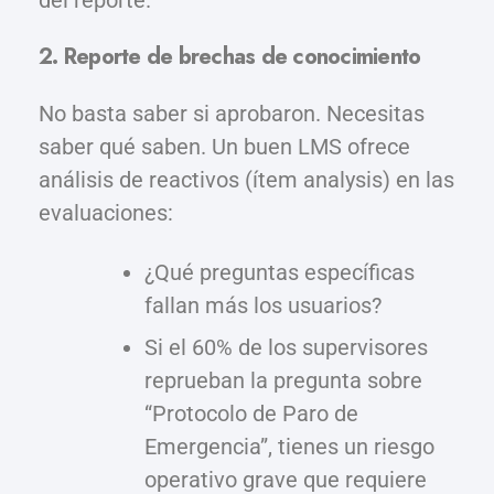
del reporte.
2. Reporte de brechas de conocimiento
No basta saber si aprobaron. Necesitas
saber qué saben. Un buen LMS ofrece
análisis de reactivos (ítem analysis) en las
evaluaciones:
¿Qué preguntas específicas
fallan más los usuarios?
Si el 60% de los supervisores
reprueban la pregunta sobre
“Protocolo de Paro de
Emergencia”, tienes un riesgo
operativo grave que requiere