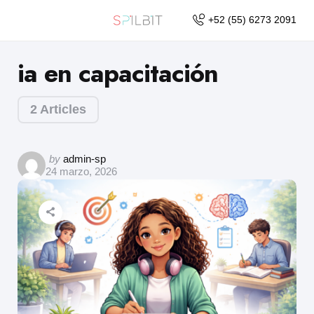
+52 (55) 6273 2091
ia en capacitación
2 Articles
by
admin-sp
24 marzo, 2026