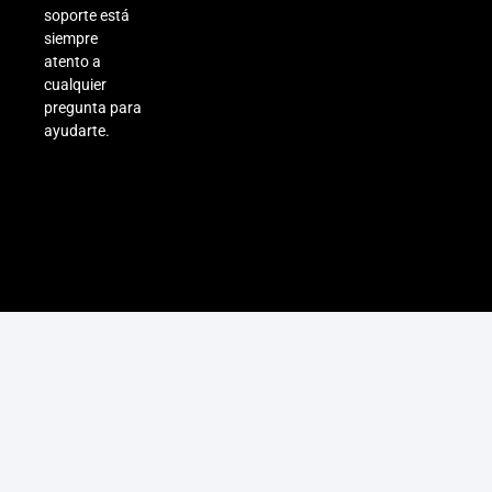
soporte está
siempre
atento a
cualquier
pregunta para
ayudarte.