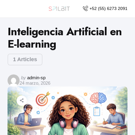
+52 (55) 6273 2091
Inteligencia Artificial en
E-learning
1 Articles
by
admin-sp
24 marzo, 2026