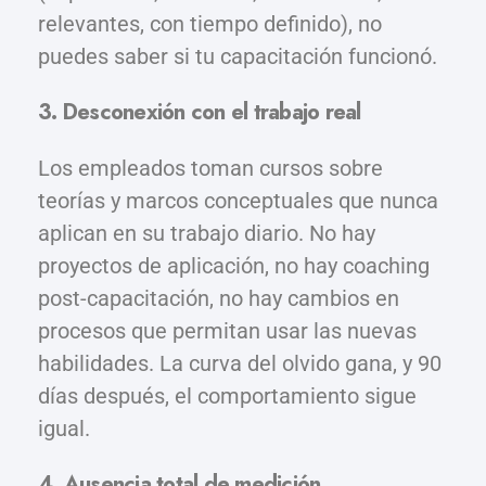
relevantes, con tiempo definido), no
puedes saber si tu capacitación funcionó.
3. Desconexión con el trabajo real
Los empleados toman cursos sobre
teorías y marcos conceptuales que nunca
aplican en su trabajo diario. No hay
proyectos de aplicación, no hay coaching
post-capacitación, no hay cambios en
procesos que permitan usar las nuevas
habilidades. La curva del olvido gana, y 90
días después, el comportamiento sigue
igual.
4. Ausencia total de medición