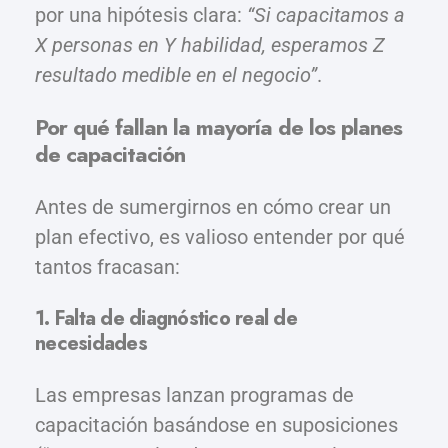
por una hipótesis clara:
“Si capacitamos a
X personas en Y habilidad, esperamos Z
resultado medible en el negocio”
.
Por qué fallan la mayoría de los planes
de capacitación
Antes de sumergirnos en cómo crear un
plan efectivo, es valioso entender por qué
tantos fracasan:
1. Falta de diagnóstico real de
necesidades
Las empresas lanzan programas de
capacitación basándose en suposiciones