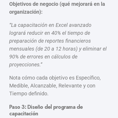
Objetivos de negocio (qué mejorará en la
organización):
“La capacitación en Excel avanzado
logrará reducir en 40% el tiempo de
preparación de reportes financieros
mensuales (de 20 a 12 horas) y eliminar el
90% de errores en cálculos de
proyecciones.”
Nota cómo cada objetivo es Específico,
Medible, Alcanzable, Relevante y con
Tiempo definido.
Paso 3: Diseño del programa de
capacitación