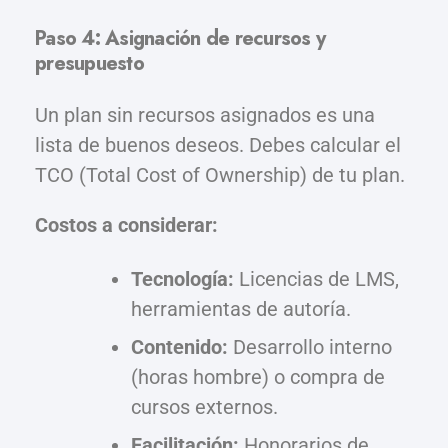
Paso 4: Asignación de recursos y
presupuesto
Un plan sin recursos asignados es una
lista de buenos deseos. Debes calcular el
TCO (Total Cost of Ownership) de tu plan.
Costos a considerar:
Tecnología:
Licencias de LMS,
herramientas de autoría.
Contenido:
Desarrollo interno
(horas hombre) o compra de
cursos externos.
Facilitación:
Honorarios de