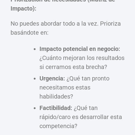
Impacto):
No puedes abordar todo a la vez. Prioriza
basándote en:
Impacto potencial en negocio:
¿Cuánto mejoran los resultados
si cerramos esta brecha?
Urgencia:
¿Qué tan pronto
necesitamos estas
habilidades?
Factibilidad:
¿Qué tan
rápido/caro es desarrollar esta
competencia?