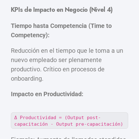
KPIs de Impacto en Negocio (Nivel 4)
Tiempo hasta Competencia (Time to
Competency):
Reducción en el tiempo que le toma a un
nuevo empleado ser plenamente
productivo. Crítico en procesos de
onboarding.
Impacto en Productividad:
Δ Productividad = (Output post-
capacitación - Output pre-capacitación)