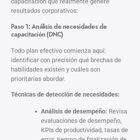
capacitación que realmente genere
resultados corporativos:
Paso 1: Análisis de necesidades de
capacitación (DNC)
Todo plan efectivo comienza aquí:
identificar con precisión qué brechas de
habilidades existen y cuáles son
prioritarias abordar.
Técnicas de detección de necesidades:
Análisis de desempeño:
Revisa
evaluaciones de desempeño,
KPIs de productividad, tasas de
error, tiempo de finalización de