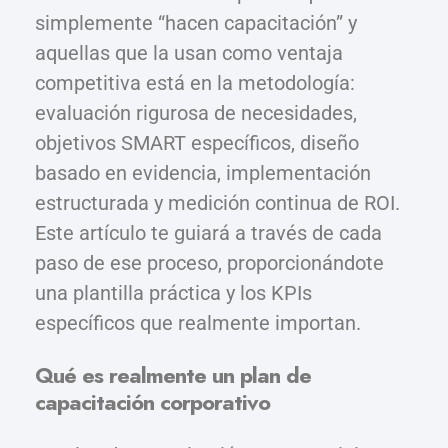
simplemente “hacen capacitación” y
aquellas que la usan como ventaja
competitiva está en la metodología:
evaluación rigurosa de necesidades,
objetivos SMART específicos, diseño
basado en evidencia, implementación
estructurada y medición continua de ROI.
Este artículo te guiará a través de cada
paso de ese proceso, proporcionándote
una plantilla práctica y los KPIs
específicos que realmente importan.
Qué es realmente un plan de
capacitación corporativo