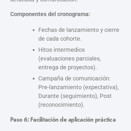
Componentes del cronograma:
Fechas de lanzamiento y cierre
de cada cohorte.
Hitos intermedios
(evaluaciones parciales,
entrega de proyectos).
Campaña de comunicación:
Pre-lanzamiento (expectativa),
Durante (seguimiento), Post
(reconocimiento).
Paso 6: Facilitación de aplicación práctica