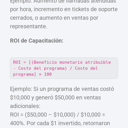
Ejemplo: Aumento de llamadas atendidas
por hora, incremento en tickets de soporte
cerrados, o aumento en ventas por
representante.
ROI de Capacitación:
ROI = [(Beneficio monetario atribuible
- Costo del programa) / Costo del
programa] × 100
Ejemplo: Si un programa de ventas costó
$10,000 y generó $50,000 en ventas
adicionales:
ROI = ($50,000 – $10,000) / $10,000 =
400%. Por cada $1 invertido, retornaron