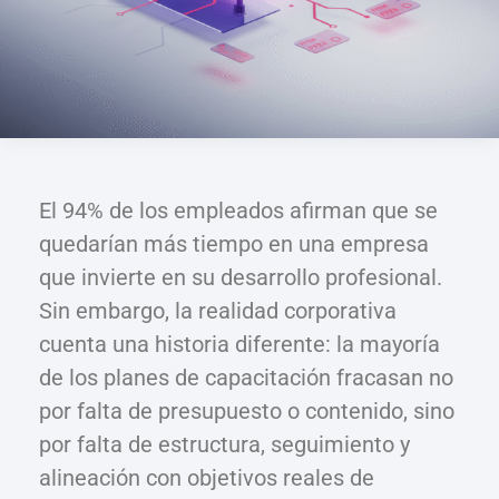
El 94% de los empleados afirman que se
quedarían más tiempo en una empresa
que invierte en su desarrollo profesional.
Sin embargo, la realidad corporativa
cuenta una historia diferente: la mayoría
de los planes de capacitación fracasan no
por falta de presupuesto o contenido, sino
por falta de estructura, seguimiento y
alineación con objetivos reales de