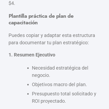
$4.
Plantilla práctica de plan de
capacitación
Puedes copiar y adaptar esta estructura
para documentar tu plan estratégico:
1. Resumen Ejecutivo
Necesidad estratégica del
negocio.
Objetivos macro del plan.
Presupuesto total solicitado y
ROI proyectado.