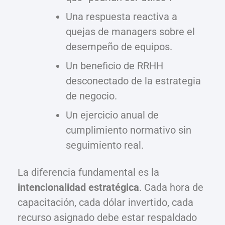
Una respuesta reactiva a
quejas de managers sobre el
desempeño de equipos.
Un beneficio de RRHH
desconectado de la estrategia
de negocio.
Un ejercicio anual de
cumplimiento normativo sin
seguimiento real.
La diferencia fundamental es la
intencionalidad estratégica
. Cada hora de
capacitación, cada dólar invertido, cada
recurso asignado debe estar respaldado