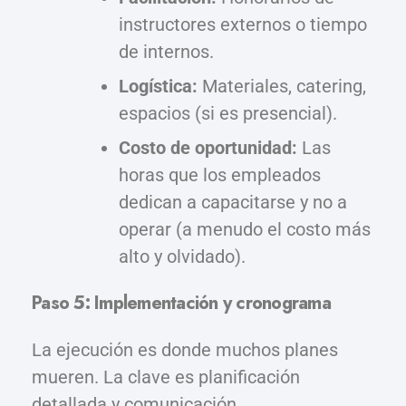
instructores externos o tiempo
de internos.
Logística:
Materiales, catering,
espacios (si es presencial).
Costo de oportunidad:
Las
horas que los empleados
dedican a capacitarse y no a
operar (a menudo el costo más
alto y olvidado).
Paso 5: Implementación y cronograma
La ejecución es donde muchos planes
mueren. La clave es planificación
detallada y comunicación.