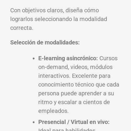
Con objetivos claros, diseña cómo
lograrlos seleccionando la modalidad
correcta.
Selección de modalidades:
E-learning asincrónico:
Cursos
on-demand, videos, módulos
interactivos. Excelente para
conocimiento técnico que cada
persona puede aprender a su
ritmo y escalar a cientos de
empleados.
Presencial / Virtual en vivo:
Ideal para habilidades