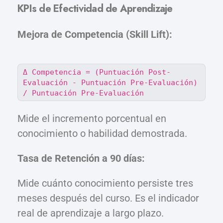
KPIs de Efectividad de Aprendizaje
Mejora de Competencia (Skill Lift):
Δ Competencia = (Puntuación Post-
Evaluación - Puntuación Pre-Evaluación)
/ Puntuación Pre-Evaluación
Mide el incremento porcentual en
conocimiento o habilidad demostrada.
Tasa de Retención a 90 días:
Mide cuánto conocimiento persiste tres
meses después del curso. Es el indicador
real de aprendizaje a largo plazo.