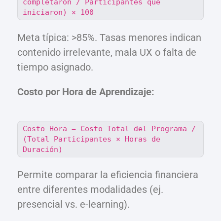
completaron / Participantes que
iniciaron) × 100
Meta típica: >85%. Tasas menores indican
contenido irrelevante, mala UX o falta de
tiempo asignado.
Costo por Hora de Aprendizaje:
Costo Hora = Costo Total del Programa /
(Total Participantes × Horas de
Duración)
Permite comparar la eficiencia financiera
entre diferentes modalidades (ej.
presencial vs. e-learning).