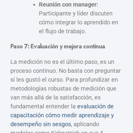
Reunión con manager:
Participante y líder discuten
cómo integrar lo aprendido en
el flujo de trabajo.
Paso 7: Evaluación y mejora continua
La medición no es el último paso, es un
proceso continuo. No basta con preguntar
si les gustó el curso. Para profundizar en
metodologías robustas de medición que
van más allá de la satisfacción, es
fundamental entender la
evaluación de
capacitación cómo medir aprendizaje y
desempeño sin sesgos
, aplicando