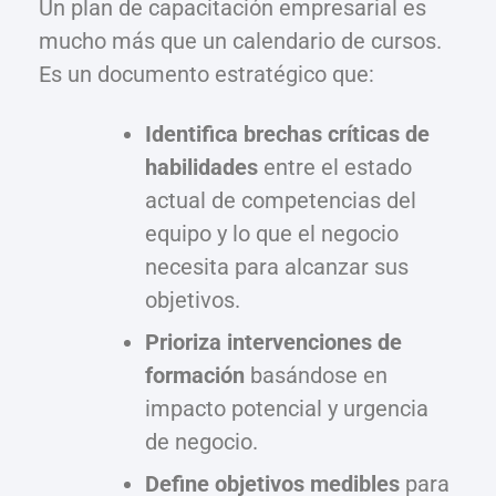
Un plan de capacitación empresarial es
mucho más que un calendario de cursos.
Es un documento estratégico que:
Identifica brechas críticas de
habilidades
entre el estado
actual de competencias del
equipo y lo que el negocio
necesita para alcanzar sus
objetivos.
Prioriza intervenciones de
formación
basándose en
impacto potencial y urgencia
de negocio.
Define objetivos medibles
para