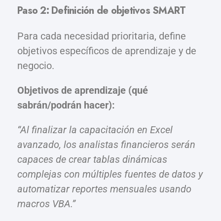
Paso 2: Definición de objetivos SMART
Para cada necesidad prioritaria, define
objetivos específicos de aprendizaje y de
negocio.
Objetivos de aprendizaje (qué
sabrán/podrán hacer):
“Al finalizar la capacitación en Excel
avanzado, los analistas financieros serán
capaces de crear tablas dinámicas
complejas con múltiples fuentes de datos y
automatizar reportes mensuales usando
macros VBA.”