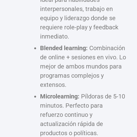
interpersonales, trabajo en
equipo y liderazgo donde se
requiere role-play y feedback
inmediato.
Blended learning:
Combinación
de online + sesiones en vivo. Lo
mejor de ambos mundos para
programas complejos y
extensos.
Microlearning:
Píldoras de 5-10
minutos. Perfecto para
refuerzo continuo y
actualización rápida de
productos o políticas.