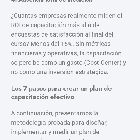
¿Cuántas empresas realmente miden el
ROI de capacitación más allá de
encuestas de satisfacción al final del
curso? Menos del 15%. Sin métricas
financieras y operativas, la capacitación
se percibe como un gasto (Cost Center) y
no como una inversión estratégica.
Los 7 pasos para crear un plan de
capacitación efectivo
A continuación, presentamos la
metodología probada para diseñar,
implementar y medir un plan de