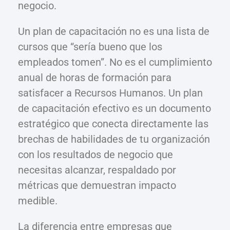
negocio.
Un plan de capacitación no es una lista de
cursos que “sería bueno que los
empleados tomen”. No es el cumplimiento
anual de horas de formación para
satisfacer a Recursos Humanos. Un plan
de capacitación efectivo es un documento
estratégico que conecta directamente las
brechas de habilidades de tu organización
con los resultados de negocio que
necesitas alcanzar, respaldado por
métricas que demuestran impacto
medible.
La diferencia entre empresas que