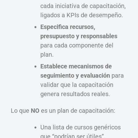
cada iniciativa de capacitación,
ligados a KPIs de desempeño.
Especifica recursos,
presupuesto y responsables
para cada componente del
plan.
Establece mecanismos de
seguimiento y evaluación
para
validar que la capacitación
genera resultados reales.
Lo que
NO
es un plan de capacitación:
Una lista de cursos genéricos
que “podrían ser útiles”.