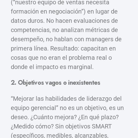
(“nuestro equipo de ventas necesita
formación en negociación”) en lugar de
datos duros. No hacen evaluaciones de
competencias, no analizan métricas de
desempeño, no hablan con managers de
primera línea. Resultado: capacitan en
cosas que no eran el problema real o
donde el impacto es marginal.
2. Objetivos vagos o inexistentes
“Mejorar las habilidades de liderazgo del
equipo gerencial” no es un objetivo, es un
deseo. ¿Cuánto mejora? ¿En qué plazo?
¿Medido cómo? Sin objetivos SMART
(específicos, medibles, alcanzables,