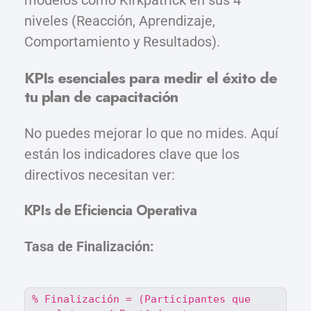
modelos como Kirkpatrick en sus 4
niveles (Reacción, Aprendizaje,
Comportamiento y Resultados).
KPIs esenciales para medir el éxito de
tu plan de capacitación
No puedes mejorar lo que no mides. Aquí
están los indicadores clave que los
directivos necesitan ver:
KPIs de Eficiencia Operativa
Tasa de Finalización:
% Finalización = (Participantes que