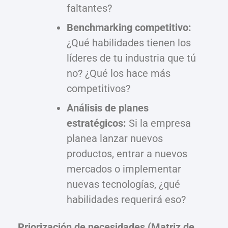
faltantes?
Benchmarking competitivo:
¿Qué habilidades tienen los
líderes de tu industria que tú
no? ¿Qué los hace más
competitivos?
Análisis de planes
estratégicos:
Si la empresa
planea lanzar nuevos
productos, entrar a nuevos
mercados o implementar
nuevas tecnologías, ¿qué
habilidades requerirá eso?
Priorización de necesidades (Matriz de