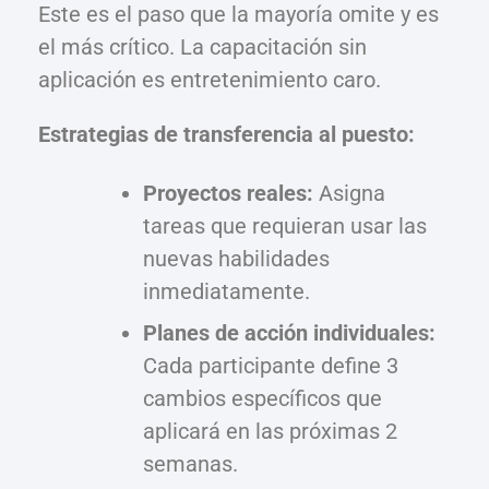
Este es el paso que la mayoría omite y es
el más crítico. La capacitación sin
aplicación es entretenimiento caro.
Estrategias de transferencia al puesto:
Proyectos reales:
Asigna
tareas que requieran usar las
nuevas habilidades
inmediatamente.
Planes de acción individuales:
Cada participante define 3
cambios específicos que
aplicará en las próximas 2
semanas.