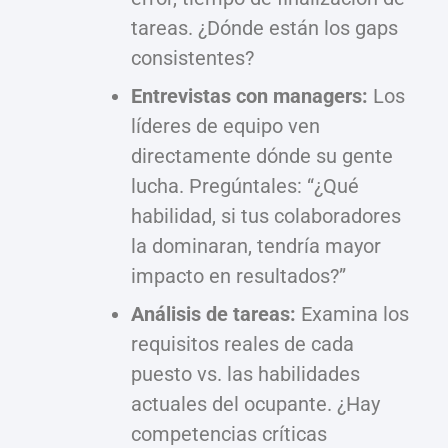
tareas. ¿Dónde están los gaps
consistentes?
Entrevistas con managers:
Los
líderes de equipo ven
directamente dónde su gente
lucha. Pregúntales: “¿Qué
habilidad, si tus colaboradores
la dominaran, tendría mayor
impacto en resultados?”
Análisis de tareas:
Examina los
requisitos reales de cada
puesto vs. las habilidades
actuales del ocupante. ¿Hay
competencias críticas