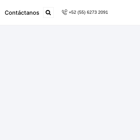
Contáctanos
+52 (55) 6273 2091