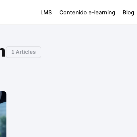
LMS
Contenido e-learning
Blog
n
1 Articles